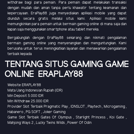
withdraw bagi para pemain. Para pemain dapat melakukan transaksi
dengan mudah dan aman tanpa perlu khawatir tentang keamanan dan
kepercayaan. EraPlay88 juga menyediakan aplikasi mobile yang dapat
diunduh secara gratis melalui situs kami. Aplikasi mobile kami
memungkinkan para pemain untuk bermain gaming online di mana saja dan
kapan saja menggunakan smartphone atau tablet mereka.
Bergabunglah dengan EraPlay88 sekarang dan nikmati pengalaman
bermain gaming online yang menyenangkan dan menguntungkan. Kami
berusaha untuk terus meningkatkan layanan dan menawarkan pengalaman
terbaik kepada
TENTANG SITUS GAMING GAME
ONLINE ERAPLAY88
Website ERAPLAY88
Mata Uang Indonesian Rupiah (IDR)
Min Deposit 5.000 IDR
Min Withdraw 25.000 IDR
Provider Slot Terbaik Pragmatic Play , IDNSLOT , Playtech , Microgaming ,
Habanero , PG SOFT , Joker Gaming
Game Slot Terbaik Gates Of Olympus , Starlight Princess , Koi Gate ,
Mahjong Ways 2 , Lucky Twins Wilds , Power Of Odin