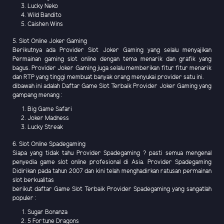
Lucky Neko
Wild Bandito
Caishen Wins
5. Slot Online Joker Gaming
Berikutnya ada Provider Slot Joker Gaming yang selalu menyajikan
Permainan gaming slot online dengan tema menarik dan grafik yang
bagus. Provider Joker Gaming juga selalu memberikan fitur fitur menarik
dan RTP yang tinggi membuat banyak orang menyukai provider satu ini.
dibawah ini adalah Daftar Game Slot Terbaik Provider Joker Gaming yang
gampang menang :
Big Game Safari
Joker Madness
Lucky Streak
6. Slot Online Spadegaming
Siapa yang tidak tahu Provider Spadegaming ? pasti semua mengenal
penyedia game slot online profesional di Asia. Provider Spadegaming
Didirikan pada tahun 2007 dan kini telah menghadirkan ratusan permainan
slot berkualitas
berikut daftar Game Slot Terbaik Provider Spadegaming yang sangatlah
populer :
Sugar Bonanza
5 Fortune Dragons