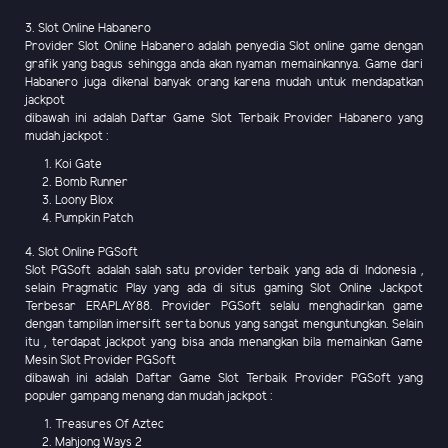
3. Slot Online Habanero
Provider Slot Online Habanero adalah penyedia Slot online game dengan
grafik yang bagus sehingga anda akan nyaman memainkannya. Game dari
Habanero juga dikenal banyak orang karena mudah untuk mendapatkan
jackpot
dibawah ini adalah Daftar Game Slot Terbaik Provider Habanero yang
mudah jackpot :
Koi Gate
Bomb Runner
Loony Blox
Pumpkin Patch
4. Slot Online PGSoft
Slot PGSoft adalah salah satu provider terbaik yang ada di Indonesia ,
selain Pragmatic Play yang ada di situs gaming Slot Online Jackpot
Terbesar ERAPLAY88. Provider PGSoft selalu menghadirkan game
dengan tampilan imersift serta bonus yang sangat menguntungkan. Selain
itu , terdapat jackpot yang bisa anda menangkan bila memainkan Game
Mesin Slot Provider PGSoft
dibawah ini adalah Daftar Game Slot Terbaik Provider PGSoft yang
populer gampang menang dan mudah jackpot :
Treasures Of Aztec
Mahjong Ways 2