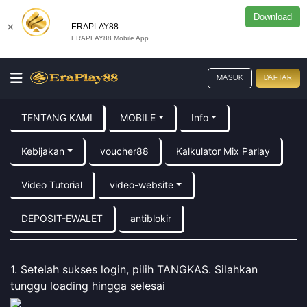
Download
×
ERAPLAY88
ERAPLAY88 Mobile App
MASUK
DAFTAR
TENTANG KAMI
MOBILE
Info
Kebijakan
voucher88
Kalkulator Mix Parlay
Video Tutorial
video-website
DEPOSIT-EWALET
antiblokir
1. Setelah sukses login, pilih TANGKAS. Silahkan
tunggu loading hingga selesai