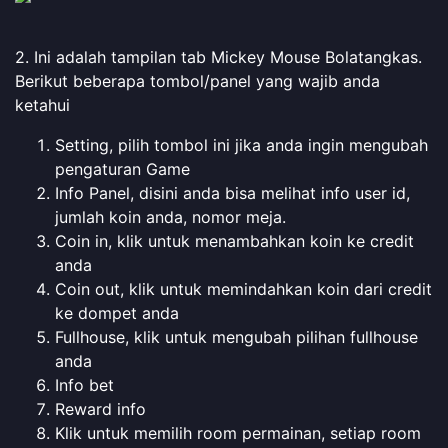
2. Ini adalah tampilan tab Mickey Mouse Bolatangkas.
Berikut beberapa tombol/panel yang wajib anda
ketahui
Setting, pilih tombol ini jika anda ingin mengubah
pengaturan Game
Info Panel, disini anda bisa melihat info user id,
jumlah koin anda, nomor meja.
Coin in, klik untuk menambahkan koin ke credit
anda
Coin out, klik untuk memindahkan koin dari credit
ke dompet anda
Fullhouse, klik untuk mengubah pilihan fullhouse
anda
Info bet
Reward info
Klik untuk memilih room permainan, setiap room