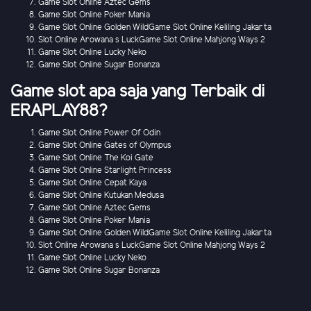
Game Slot Online Aztec Gems
Game Slot Online Poker Mania
Game Slot Online Golden WildGame Slot Online Keliling Jakarta
Slot Online Arowana s LuckGame Slot Online Mahjong Ways 2
Game Slot Online Lucky Neko
Game Slot Online Sugar Bonanza
Game slot apa saja yang Terbaik di
ERAPLAY88?
Game Slot Online Power Of Odin
Game Slot Online Gates of Olympus
Game Slot Online The Koi Gate
Game Slot Online Starlight Princess
Game Slot Online Cepat Kaya
Game Slot Online Kutukan Medusa
Game Slot Online Aztec Gems
Game Slot Online Poker Mania
Game Slot Online Golden WildGame Slot Online Keliling Jakarta
Slot Online Arowana s LuckGame Slot Online Mahjong Ways 2
Game Slot Online Lucky Neko
Game Slot Online Sugar Bonanza