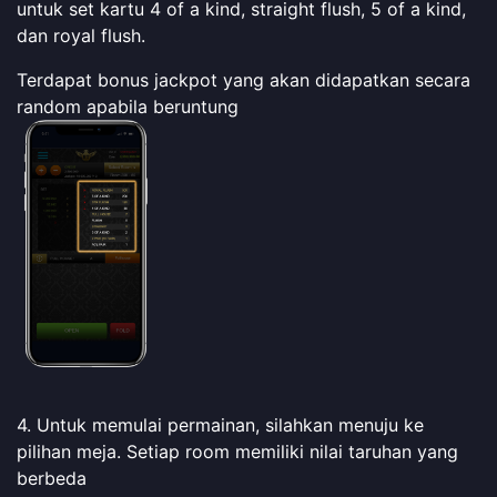
untuk set kartu 4 of a kind, straight flush, 5 of a kind,
dan royal flush.
Terdapat bonus jackpot yang akan didapatkan secara
random apabila beruntung
4. Untuk memulai permainan, silahkan menuju ke
pilihan meja. Setiap room memiliki nilai taruhan yang
berbeda