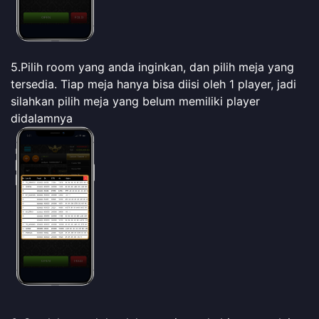
5.Pilih room yang anda inginkan, dan pilih meja yang
tersedia. Tiap meja hanya bisa diisi oleh 1 player, jadi
silahkan pilih meja yang belum memiliki player
didalamnya